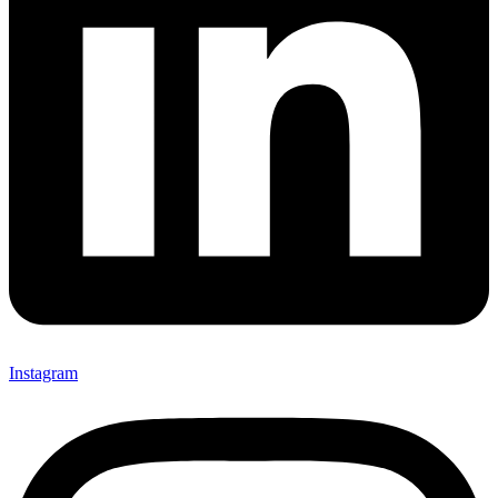
Instagram