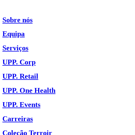
Sobre nós
Equipa
Serviços
UPP. Corp
UPP. Retail
UPP. One Health
UPP. Events
Carreiras
Coleção Terroir