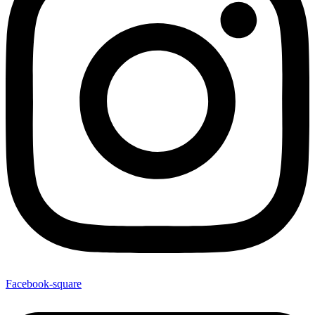
Facebook-square