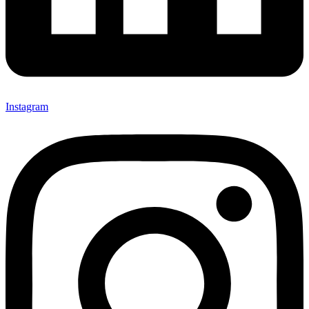
Instagram