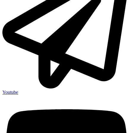
Youtube