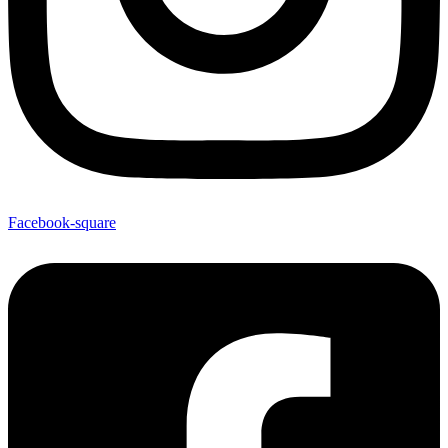
Facebook-square