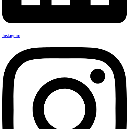
Instagram