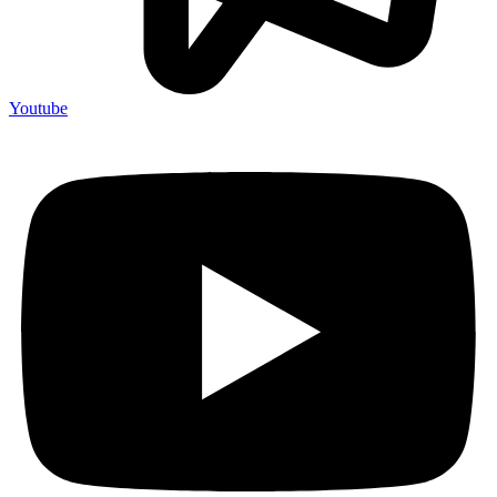
Youtube