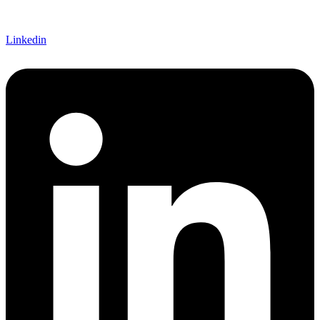
Linkedin