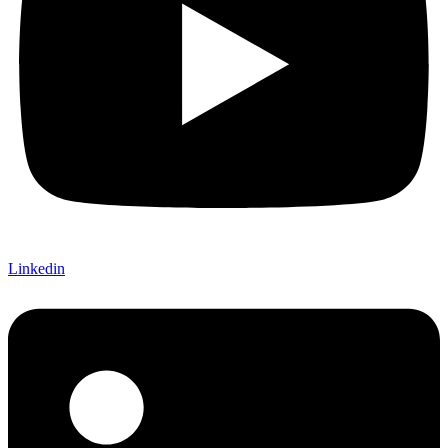
Linkedin