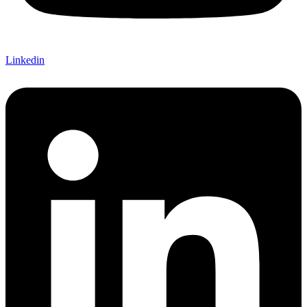
Linkedin