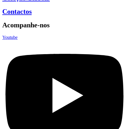
Contactos
Acompanhe-nos
Youtube