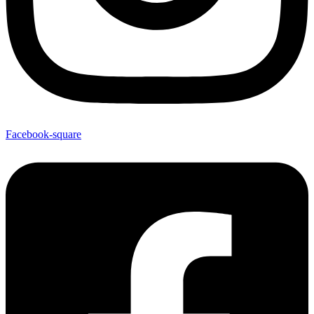
Facebook-square