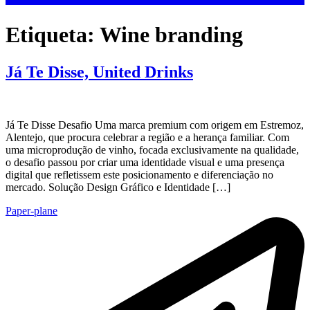
Etiqueta:
Wine branding
Já Te Disse, United Drinks
Já Te Disse Desafio Uma marca premium com origem em Estremoz,
Alentejo, que procura celebrar a região e a herança familiar. Com
uma microprodução de vinho, focada exclusivamente na qualidade,
o desafio passou por criar uma identidade visual e uma presença
digital que refletissem este posicionamento e diferenciação no
mercado. Solução Design Gráfico e Identidade […]
Paper-plane