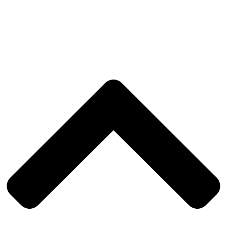
Reclamações