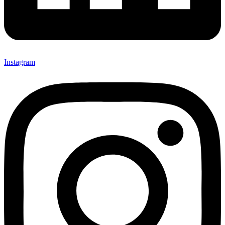
Instagram