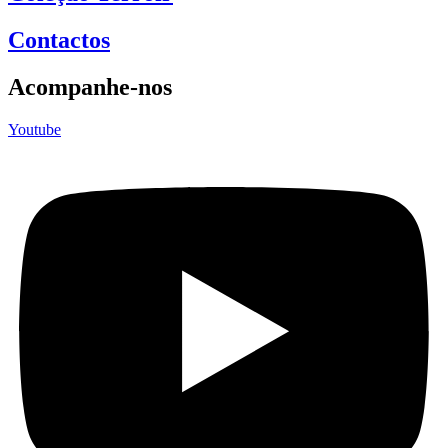
Contactos
Acompanhe-nos
Youtube