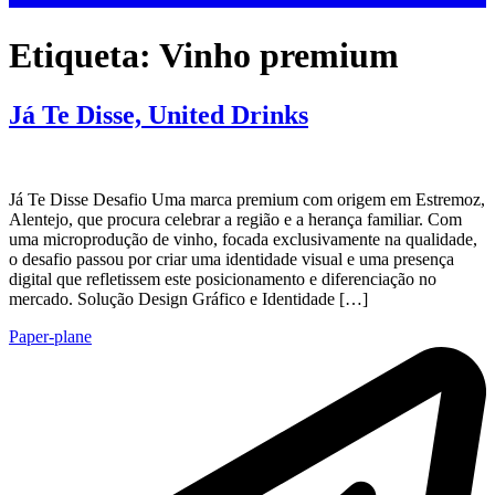
Etiqueta:
Vinho premium
Já Te Disse, United Drinks
Já Te Disse Desafio Uma marca premium com origem em Estremoz,
Alentejo, que procura celebrar a região e a herança familiar. Com
uma microprodução de vinho, focada exclusivamente na qualidade,
o desafio passou por criar uma identidade visual e uma presença
digital que refletissem este posicionamento e diferenciação no
mercado. Solução Design Gráfico e Identidade […]
Paper-plane