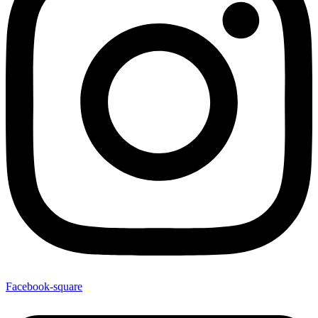
Facebook-square