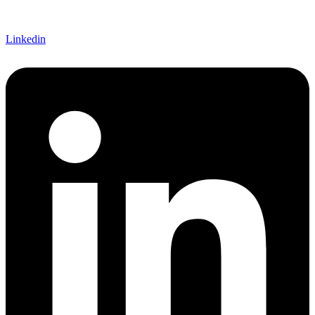
Linkedin