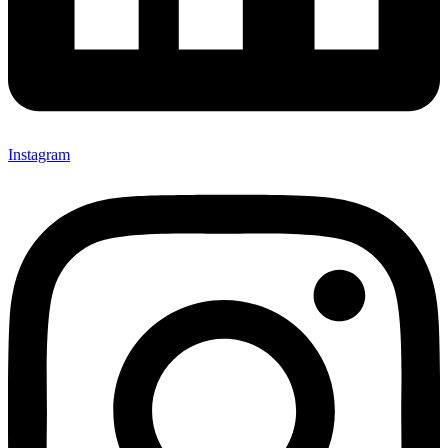
Instagram