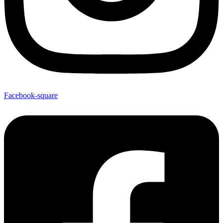
Facebook-square