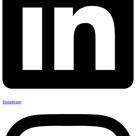
Instagram