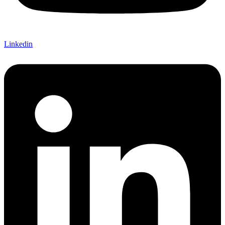
Linkedin