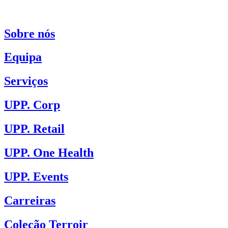
Sobre nós
Equipa
Serviços
UPP. Corp
UPP. Retail
UPP. One Health
UPP. Events
Carreiras
Coleção Terroir