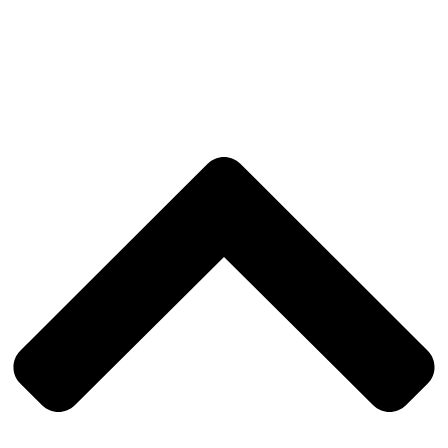
Reclamações