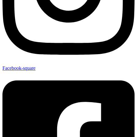
Facebook-square