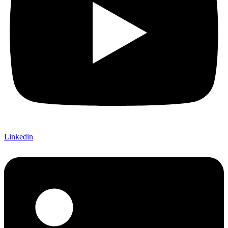
Linkedin