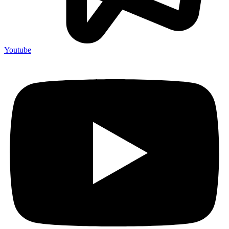
Youtube