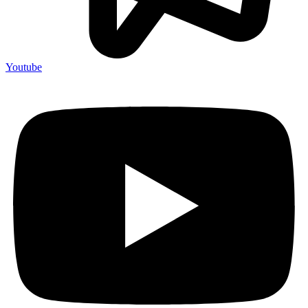
Youtube