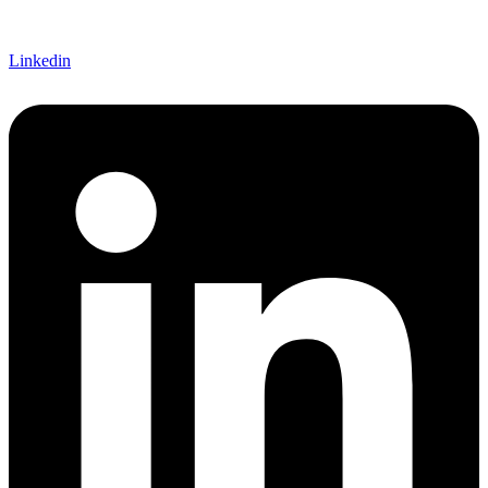
Linkedin