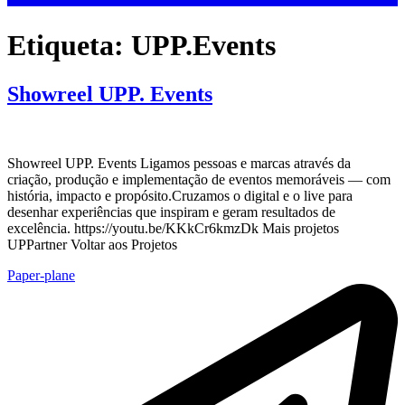
Etiqueta:
UPP.Events
Showreel UPP. Events
Showreel UPP. Events Ligamos pessoas e marcas através da
criação, produção e implementação de eventos memoráveis — com
história, impacto e propósito.Cruzamos o digital e o live para
desenhar experiências que inspiram e geram resultados de
excelência. https://youtu.be/KKkCr6kmzDk Mais projetos
UPPartner Voltar aos Projetos
Paper-plane