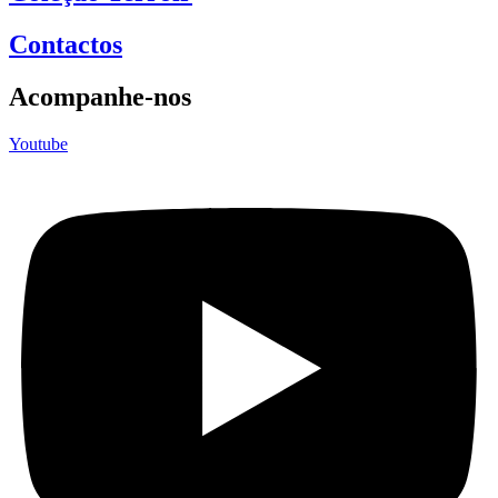
Contactos
Acompanhe-nos
Youtube