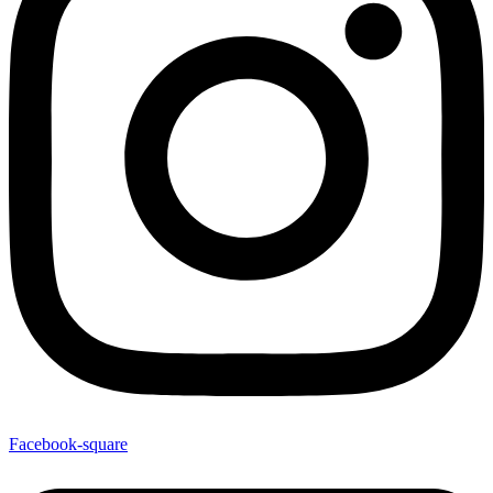
Facebook-square