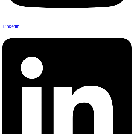
Linkedin