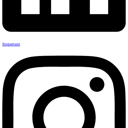
Instagram