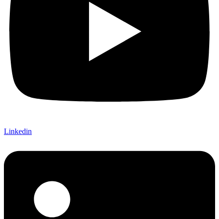
Linkedin