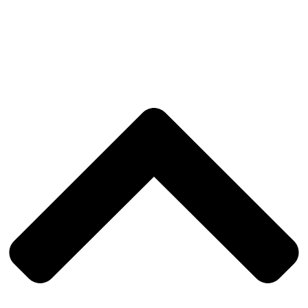
Reclamações