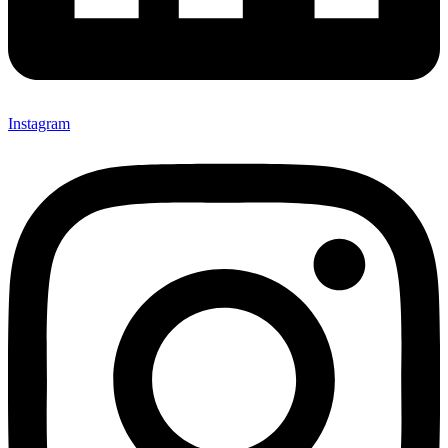
Instagram