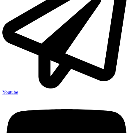
Youtube