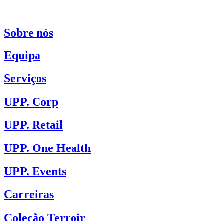
Sobre nós
Equipa
Serviços
UPP. Corp
UPP. Retail
UPP. One Health
UPP. Events
Carreiras
Coleção Terroir