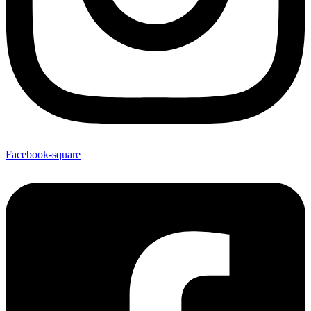
Facebook-square