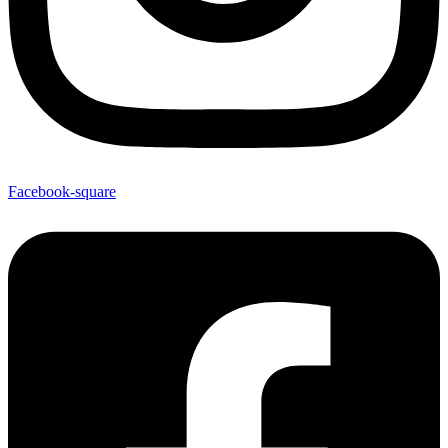
Facebook-square