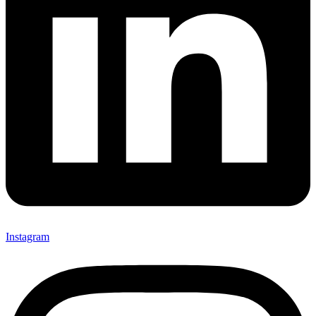
Instagram