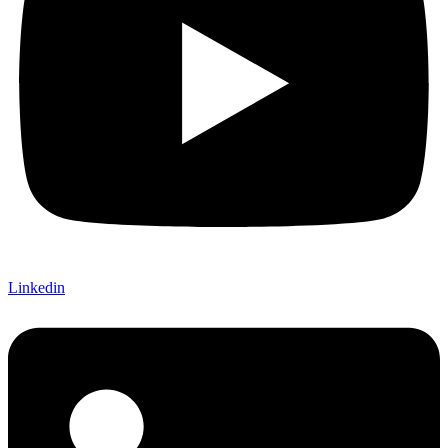
Linkedin