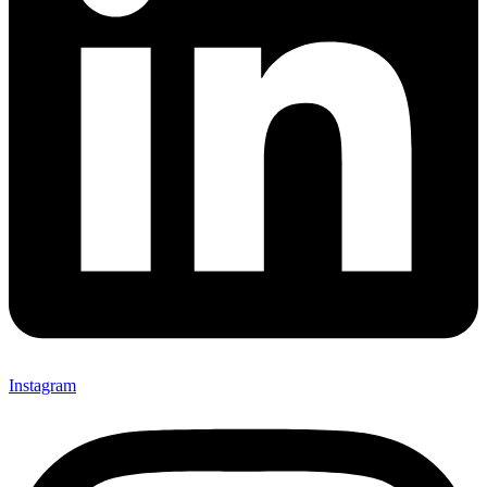
Instagram