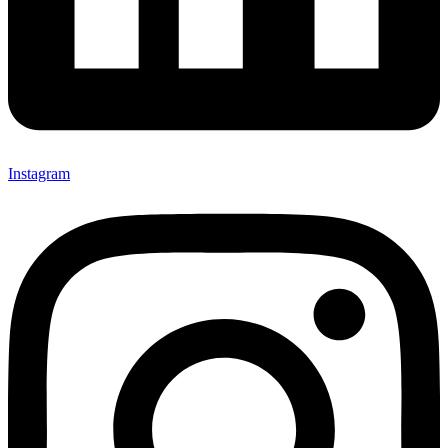
Instagram