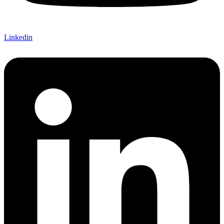
Linkedin