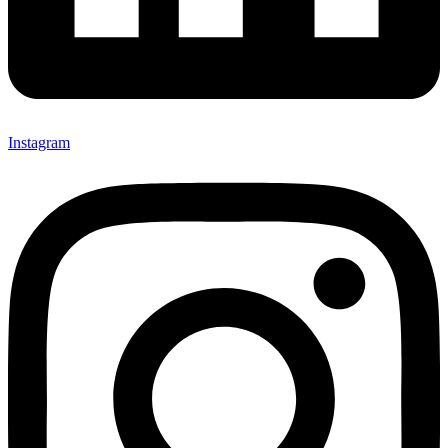
Instagram