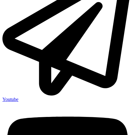
Youtube