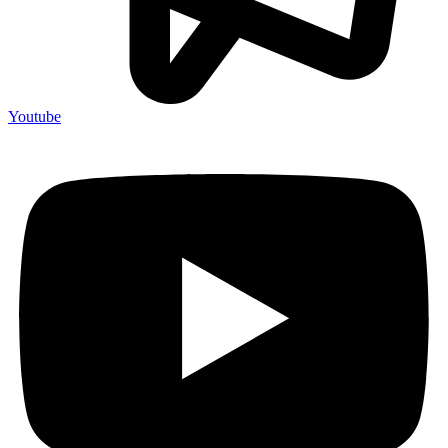
Youtube