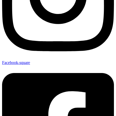
Facebook-square