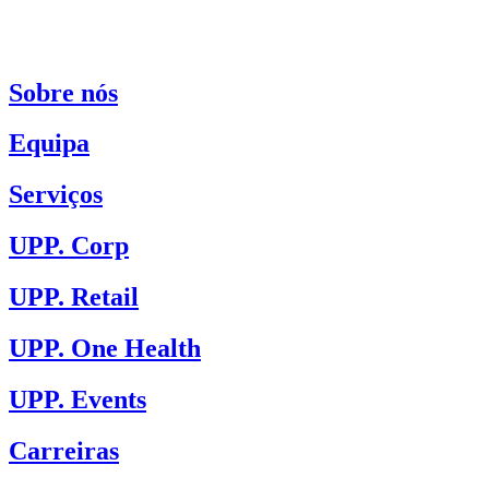
Sobre nós
Equipa
Serviços
UPP. Corp
UPP. Retail
UPP. One Health
UPP. Events
Carreiras