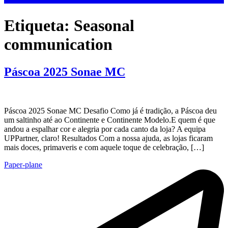
Etiqueta:
Seasonal
communication
Páscoa 2025 Sonae MC
Páscoa 2025 Sonae MC Desafio Como já é tradição, a Páscoa deu
um saltinho até ao Continente e Continente Modelo.E quem é que
andou a espalhar cor e alegria por cada canto da loja? A equipa
UPPartner, claro! Resultados Com a nossa ajuda, as lojas ficaram
mais doces, primaveris e com aquele toque de celebração, […]
Paper-plane