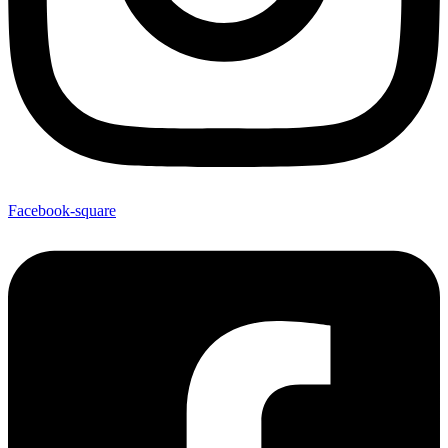
Facebook-square