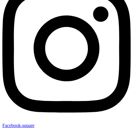
Facebook-square