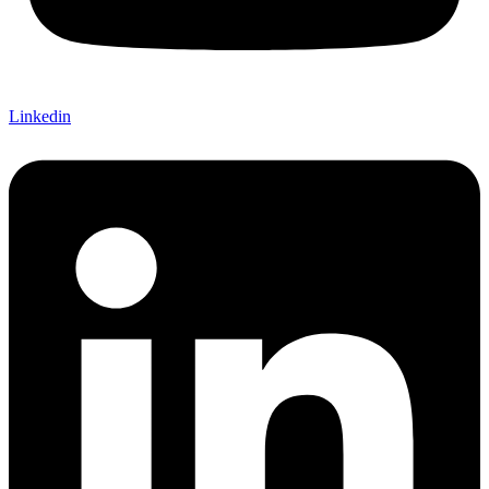
Linkedin