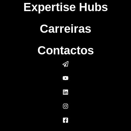
Expertise Hubs
Carreiras
Contactos