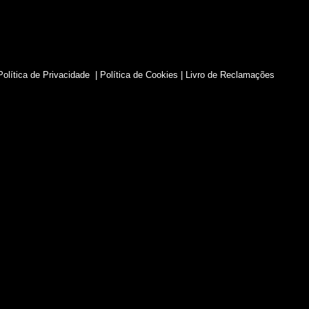
Política de Privacidade
|
Política de Cookies
|
Livro de Reclamações