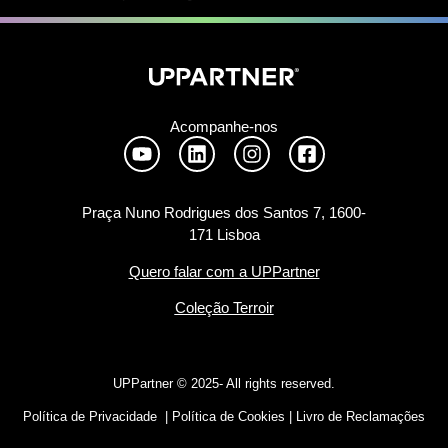
Acompanhe-nos
Praça Nuno Rodrigues dos Santos 7, 1600-
171 Lisboa
Quero falar com a UPPartner
Coleção Terroir
UPPartner ©
2025- All rights reserved.
Política de Privacidade
|
Política de Cookies
|
Livro de Reclamações