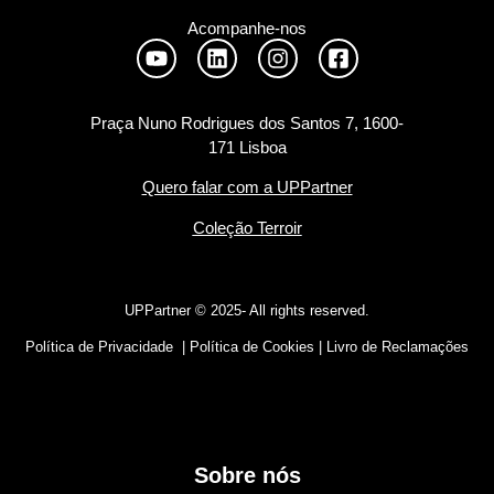
Acompanhe-nos
Praça Nuno Rodrigues dos Santos 7, 1600-
171 Lisboa
Quero falar com a UPPartner
Coleção Terroir
UPPartner ©
2025- All rights reserved.
Política de Privacidade
|
Política de Cookies
|
Livro de Reclamações
Sobre nós