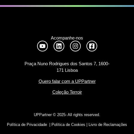
Acompanhe-nos
Praça Nuno Rodrigues dos Santos 7, 1600-
171 Lisboa
Quero falar com a UPPartner
Coleção Terroir
UPPartner ©
2025- All rights reserved.
Política de Privacidade
|
Política de Cookies
|
Livro de Reclamações