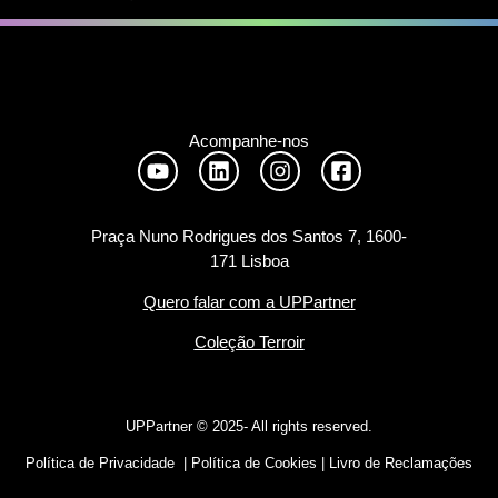
Acompanhe-nos
Praça Nuno Rodrigues dos Santos 7, 1600-
171 Lisboa
Quero falar com a UPPartner
Coleção Terroir
UPPartner ©
2025- All rights reserved.
Política de Privacidade
|
Política de Cookies
|
Livro de Reclamações