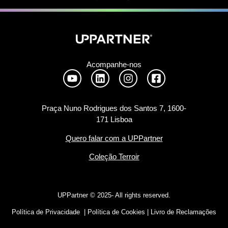
Acompanhe-nos
Praça Nuno Rodrigues dos Santos 7, 1600-
171 Lisboa
Quero falar com a UPPartner
Coleção Terroir
UPPartner ©
2025- All rights reserved.
Política de Privacidade
|
Política de Cookies
|
Livro de Reclamações