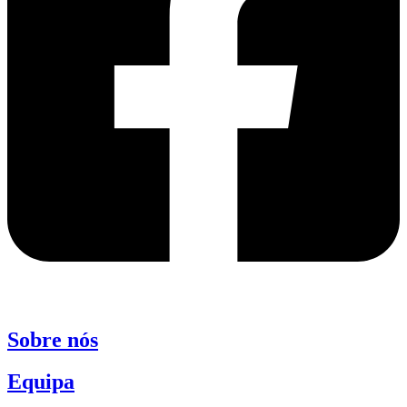
Sobre nós
Equipa