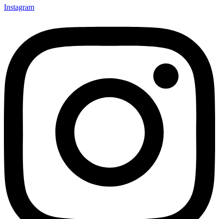
Instagram