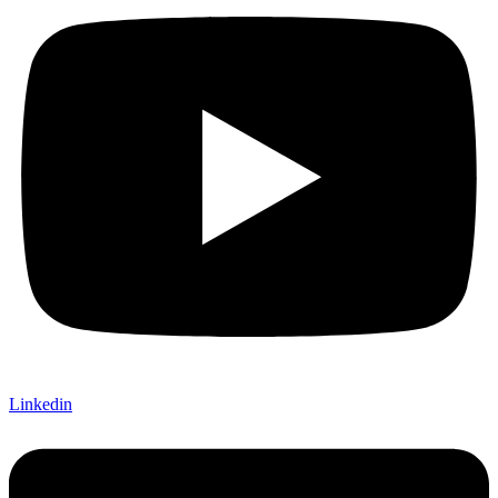
Linkedin