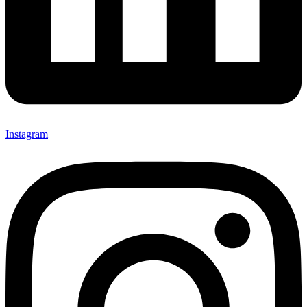
Instagram