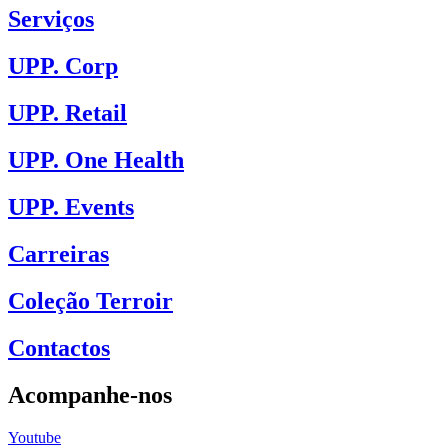
Serviços
UPP. Corp
UPP. Retail
UPP. One Health
UPP. Events
Carreiras
Coleção Terroir
Contactos
Acompanhe-nos
Youtube