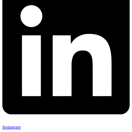
Instagram