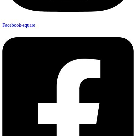
Facebook-square