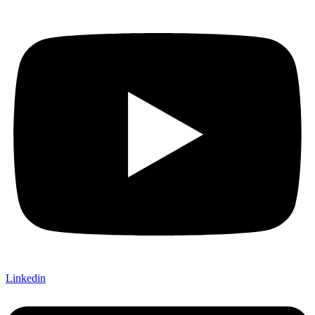
Linkedin