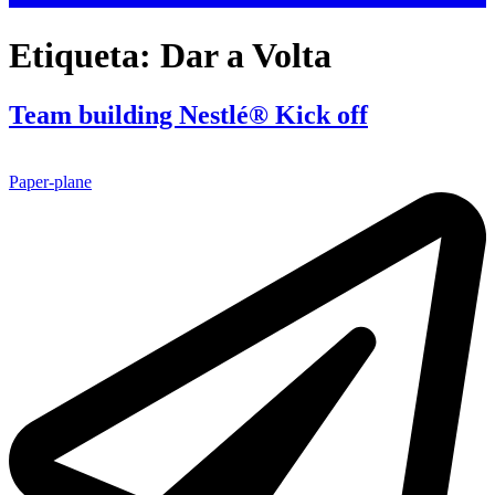
Etiqueta:
Dar a Volta
Team building Nestlé® Kick off
Paper-plane