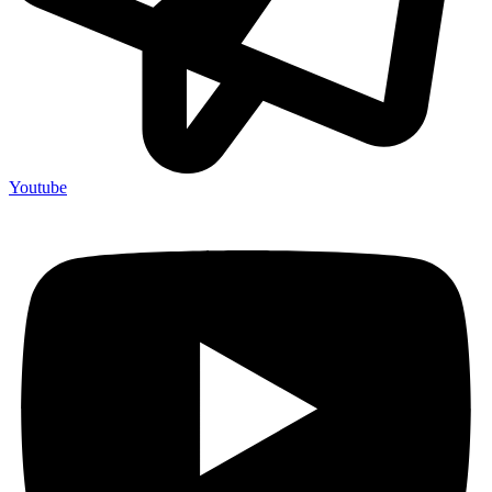
Youtube