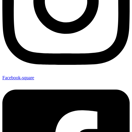
Facebook-square