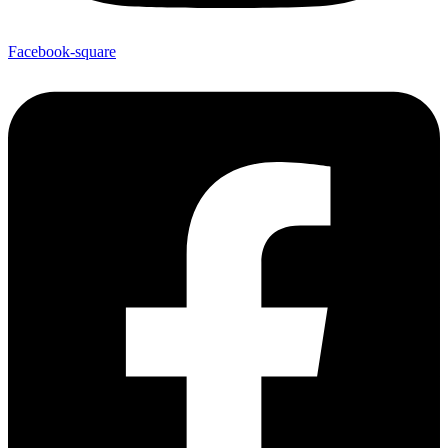
Facebook-square