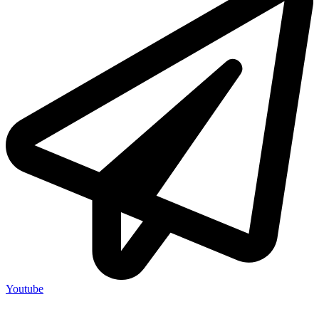
Youtube