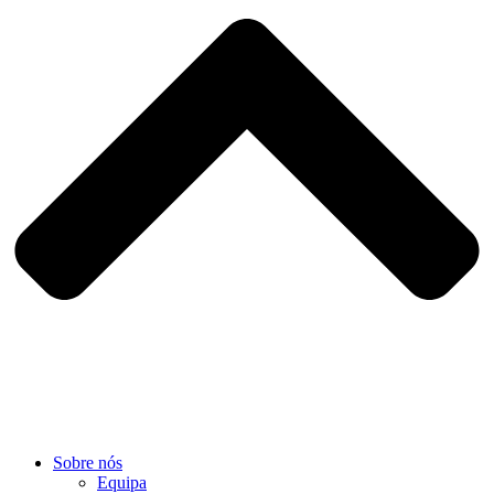
Sobre nós
Equipa