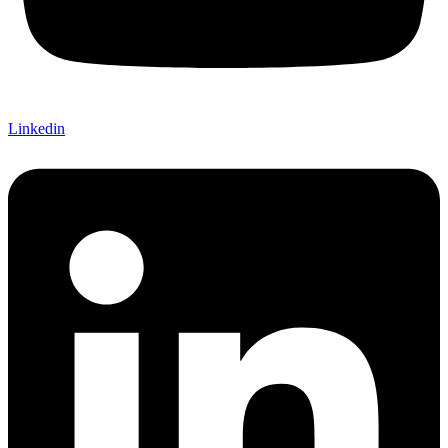
Linkedin