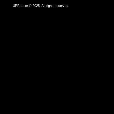
UPPartner ©
2025- All rights reserved.