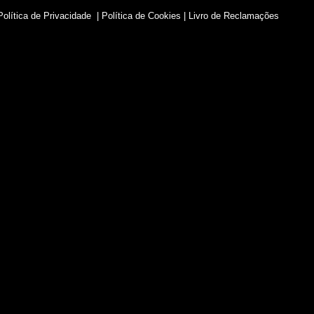
Política de Privacidade
|
Política de Cookies
|
Livro de Reclamações