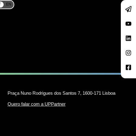
T
EN
Praça Nuno Rodrigues dos Santos 7, 1600-171 Lisboa
Quero falar com a UPPartner