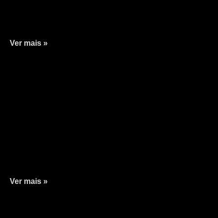
Ver mais »
Ver mais »