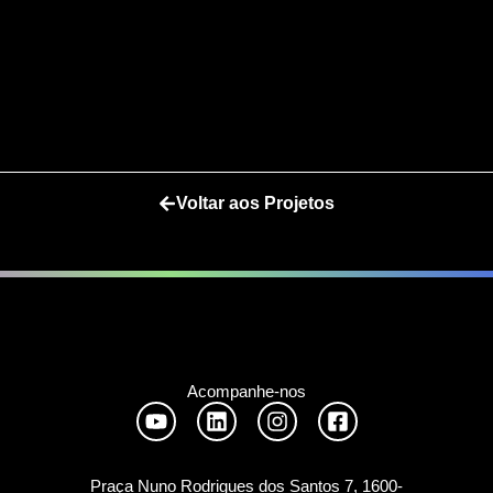
Voltar aos Projetos
Ver mais »
Acompanhe-nos
Praça Nuno Rodrigues dos Santos 7, 1600-