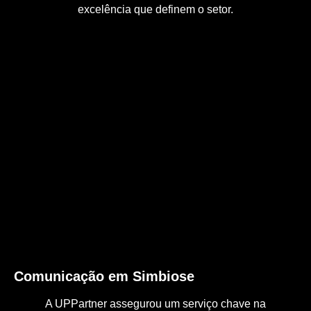
excelência que definem o setor.
Comunicação em Simbiose
A UPPartner assegurou um serviço chave na