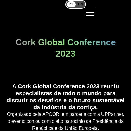
PT
EN
Cork Global Conference
2023
A Cork Global Conference 2023 reuniu
especialistas de todo o mundo para
discutir os desafios e o futuro sustentável
da indústria da cortiça.
Organizado pela APCOR, em parceria com a UPPartner,
o evento contou com o alto patrocínio da Presidência da
República e da União Europeia.