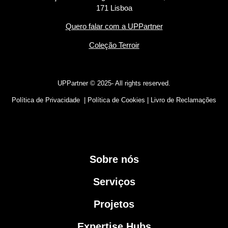
171 Lisboa
Quero falar com a UPPartner
Coleção Terroir
UPPartner ©
2025- All rights reserved.
Política de Privacidade
|
Política de Cookies
|
Livro de Reclamações
Sobre nós
Serviços
Projetos
Expertise Hubs