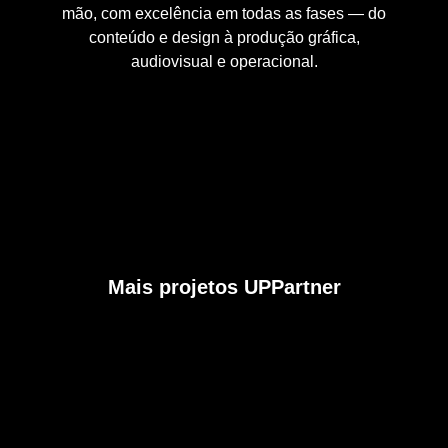
mão, com excelência em todas as fases — do
conteúdo e design à produção gráfica,
audiovisual e operacional.
Mais projetos UPPartner