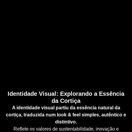
Identidade Visual: Explorando a Essência
da Cortiça
A identidade visual partiu da essência natural da
cortiça, traduzida num look & feel simples, autêntico e
distintivo.
Reflete os valores de sustentabilidade, inovação e