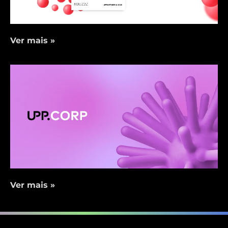
Ver mais »
Ver mais »