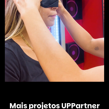
Mais projetos UPPartner