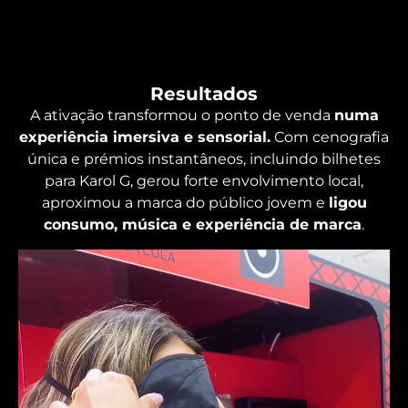
Resultados
A ativação transformou o ponto de venda
numa
experiência imersiva e sensorial.
Com cenografia
única e prémios instantâneos, incluindo bilhetes
para Karol G, gerou forte envolvimento local,
aproximou a marca do público jovem e
ligou
consumo, música e experiência de marca
.