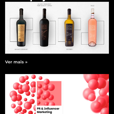
Ver mais »