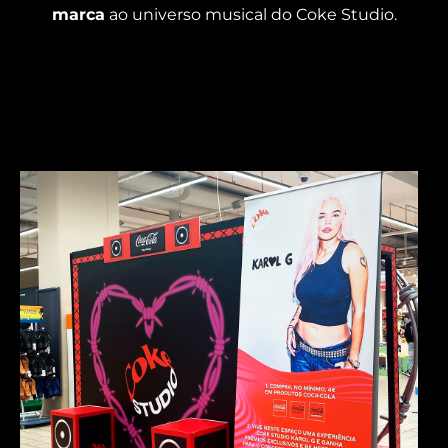
marca
ao universo musical do Coke Studio.